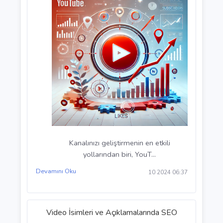
YouTube Analiz Araçlarını Kullanma
Kanalınızı geliştirmenin en etkili
yollarından biri, YouT...