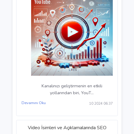
YouTube Analiz Araçlarını Kullanma
Kanalınızı geliştirmenin en etkili
yollarından biri, YouT...